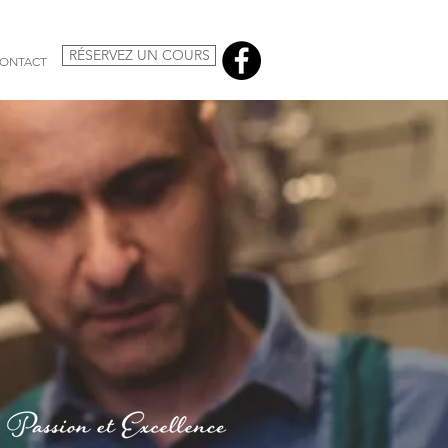
RÉSERVEZ UN COURS
ONTACT