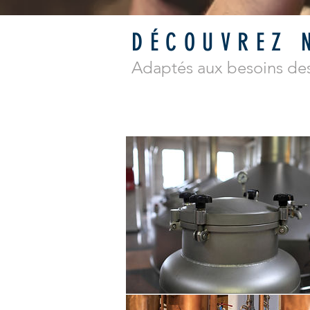
DÉCOUVREZ 
Adaptés aux besoins des 