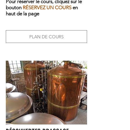
Pour réserver le cours, cliquez sur le
bouton
RÉSERVEZ UN COURS
en
haut de la page
PLAN DE COURS