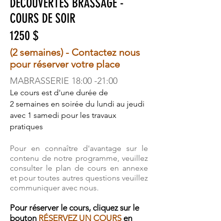
DÉCOUVERTES BRASSAGE -
COURS DE SOIR
1250 $
(2 semaines) - Contactez nous
pour réserver votre place
MABRASSERIE 18:00 -21:00
Le cours est d'une durée de
2 semaines en soirée du lundi au jeudi
avec 1 samedi pour les travaux
pratiques
Pour en connaître d'avantage sur le
contenu de notre programme, veuillez
consulter le plan de cours en annexe
et pour toutes autres questions veuillez
communiquer avec nous.
Pour réserver le cours, cliquez sur le
bouton
RÉSERVEZ UN COURS
en