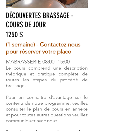
DÉCOUVERTES BRASSAGE -
COURS DE JOUR
1250 $
(1 semaine) - Contactez nous
pour réserver votre place
MABRASSERIE 08:00 -15:00
Le cours comprend une description
théorique et pratique complète de
toutes les étapes du procédé de
brassage.
Pour en connaître d'avantage sur le
contenu de notre programme, veuillez
consulter le plan de cours en annexe
et pour toutes autres questions veuillez
communiquer avec nous.