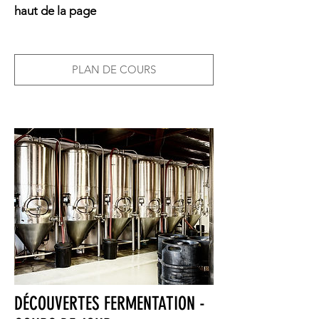
haut de la page
PLAN DE COURS
DÉCOUVERTES FERMENTATION -